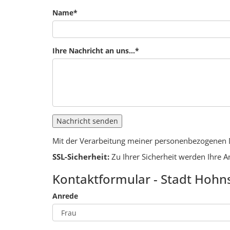
Name
*
Ihre Nachricht an uns...
*
Nachricht senden
Mit der Verarbeitung meiner personenbezogenen
SSL-Sicherheit:
Zu Ihrer Sicherheit werden Ihre 
Kontaktformular - Stadt Hohn
Anrede