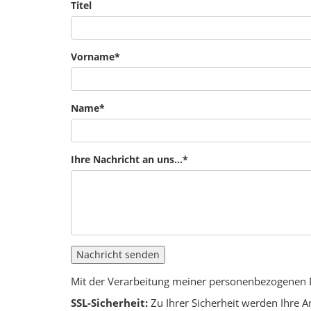
Titel
Vorname
*
Name
*
Ihre Nachricht an uns...
*
Nachricht senden
Mit der Verarbeitung meiner personenbezogenen
SSL-Sicherheit:
Zu Ihrer Sicherheit werden Ihre 