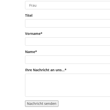
Titel
Vorname
*
Name
*
Ihre Nachricht an uns...
*
Nachricht senden