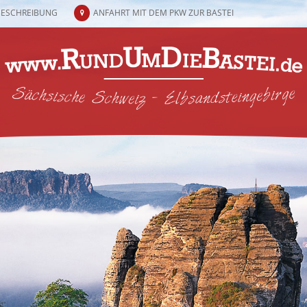
BESCHREIBUNG
ANFAHRT MIT DEM PKW ZUR BASTEI