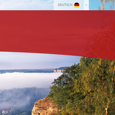
DEUTSCH