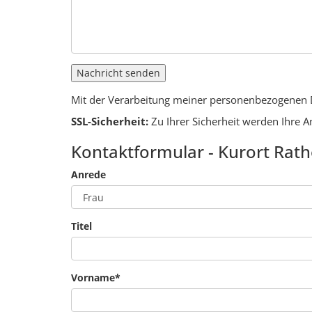
Nachricht senden
Mit der Verarbeitung meiner personenbezogenen
SSL-Sicherheit:
Zu Ihrer Sicherheit werden Ihre 
Kontaktformular - Kurort Rat
Anrede
Titel
Vorname
*