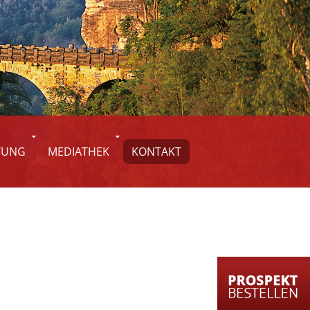
TUNG
MEDIATHEK
KONTAKT