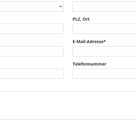
PLZ, Ort
E-Mail-Adresse
*
Telefonnummer