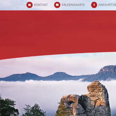
KONTAKT
ERLEBNISKARTE
ANFAHRTS