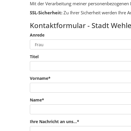
Mit der Verarbeitung meiner personenbezogenen
SSL-Sicherheit:
Zu Ihrer Sicherheit werden Ihre 
Kontaktformular - Stadt Wehl
Anrede
Titel
Vorname
*
Name
*
Ihre Nachricht an uns...
*