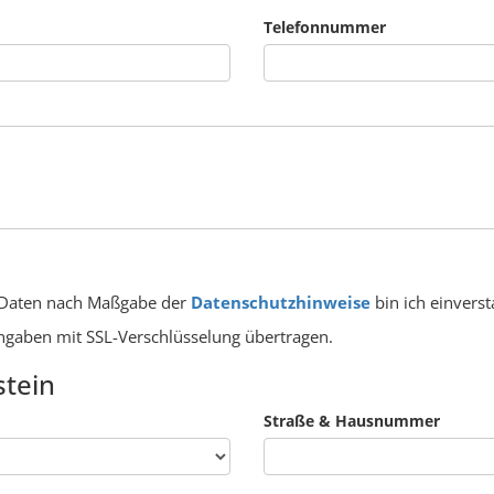
Telefonnummer
 Daten nach Maßgabe der
Datenschutzhinweise
bin ich einvers
Angaben mit SSL-Verschlüsselung übertragen.
stein
Straße & Hausnummer