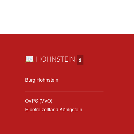
HOHNSTEIN
Burg Hohnstein
OVPS (VVO)
Elbefreizeitland Königstein