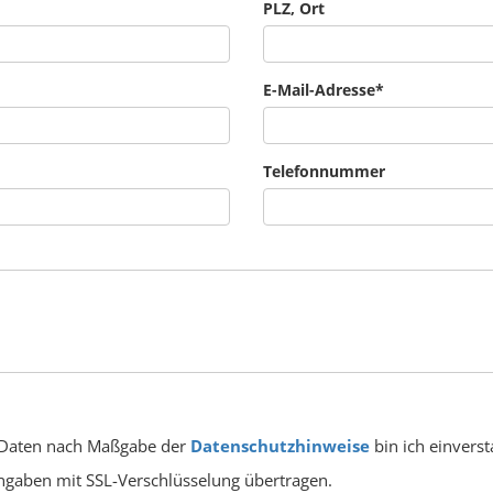
PLZ, Ort
E-Mail-Adresse
*
Telefonnummer
 Daten nach Maßgabe der
Datenschutzhinweise
bin ich einvers
Angaben mit SSL-Verschlüsselung übertragen.