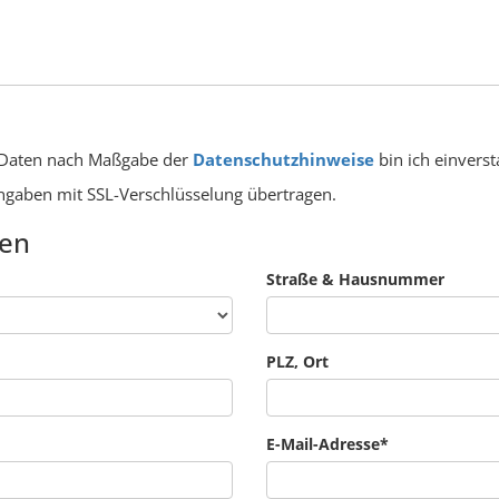
 Daten nach Maßgabe der
Datenschutzhinweise
bin ich einvers
Angaben mit SSL-Verschlüsselung übertragen.
hen
Straße & Hausnummer
PLZ, Ort
E-Mail-Adresse
*