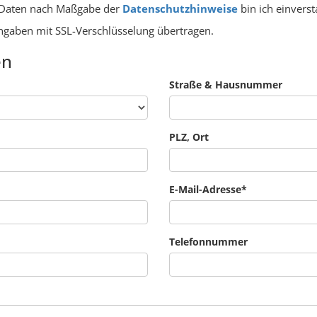
 Daten nach Maßgabe der
Datenschutzhinweise
bin ich einvers
Angaben mit SSL-Verschlüsselung übertragen.
en
Straße & Hausnummer
PLZ, Ort
E-Mail-Adresse
*
Telefonnummer